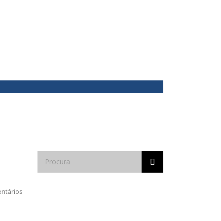
ntários