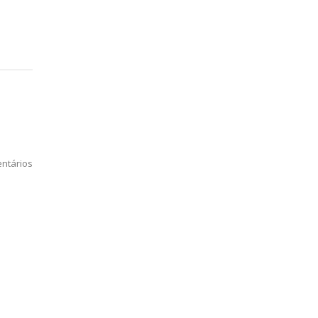
ntários