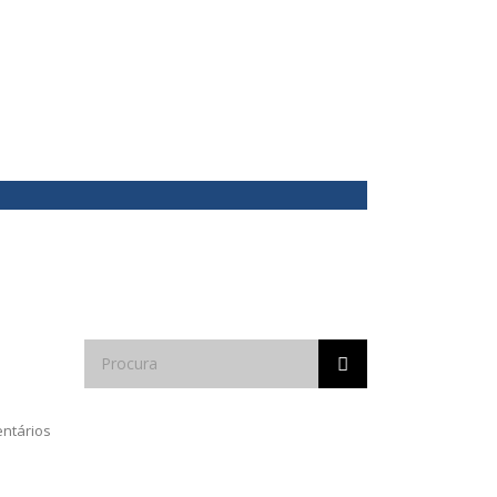
ntários