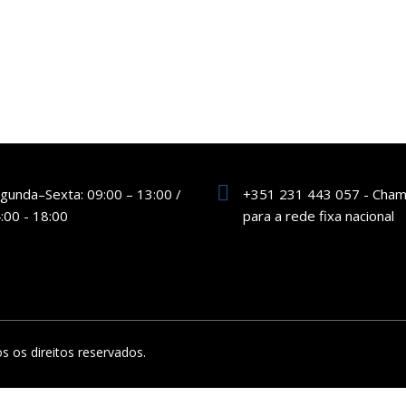
gunda–Sexta: 09:00 – 13:00 /
+351 231 443 057 - Cha
:00 - 18:00
para a rede fixa nacional
s os direitos reservados.